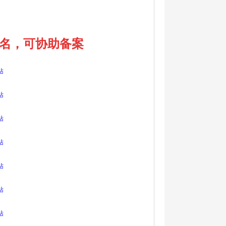
域名，可协助备案