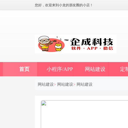
您好，欢迎来到小龙的朋友圈的小店！
首页
小程序/APP
网站建设
定
网站建设
>
网站建设
>
网站建设