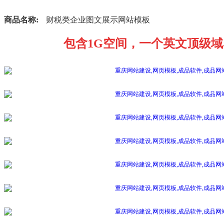
商品名称:
财税类企业图文展示网站模板
包含1G空间，一个英文顶级